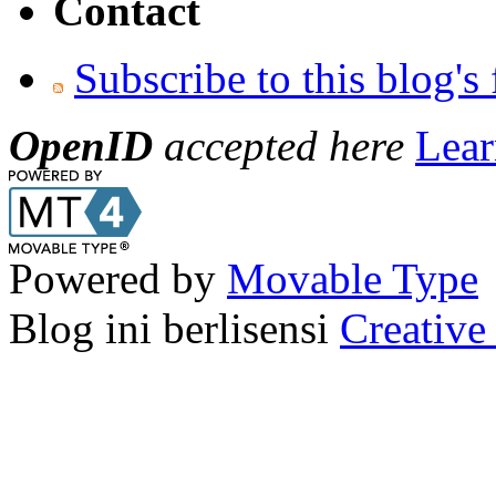
Contact
Subscribe to this blog's
OpenID
accepted here
Lear
Powered by
Movable Type
Blog ini berlisensi
Creativ