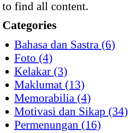
to find all content.
Categories
Bahasa dan Sastra (6)
Foto (4)
Kelakar (3)
Maklumat (13)
Memorabilia (4)
Motivasi dan Sikap (34)
Permenungan (16)