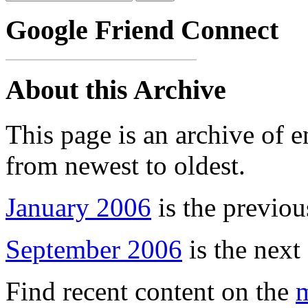
Google Friend Connect
About this Archive
This page is an archive of 
from newest to oldest.
January 2006
is the previou
September 2006
is the next
Find recent content on the
m