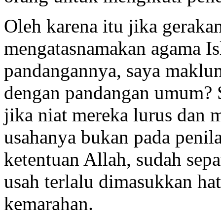
Oleh karena itu jika gerak
mengatasnamakan agama Is
pandangannya, saya maklum
dengan pandangan umum? So
jika niat mereka lurus dan 
usahanya bukan pada penila
ketentuan Allah, sudah sepa
usah terlalu dimasukkan ha
kemarahan.