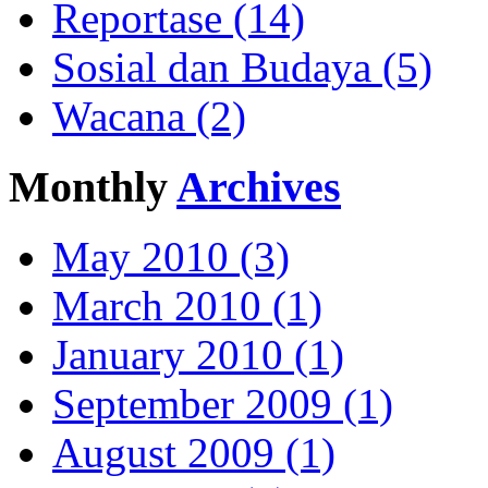
Reportase (14)
Sosial dan Budaya (5)
Wacana (2)
Monthly
Archives
May 2010 (3)
March 2010 (1)
January 2010 (1)
September 2009 (1)
August 2009 (1)