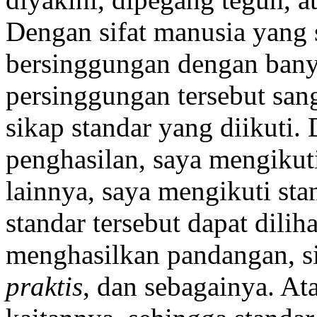
Dengan sifat manusia yang s
bersinggungan dengan bany
persinggungan tersebut sa
sikap standar yang diikuti
penghasilan, saya mengikuti
lainnya, saya mengikuti stan
standar tersebut dapat dil
menghasilkan pandangan, s
praktis
, dan sebagainya. At