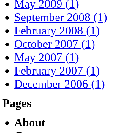
May 2009 (1)
September 2008 (1)
February 2008 (1)
October 2007 (1)
May 2007 (1)
February 2007 (1)
December 2006 (1)
Pages
About