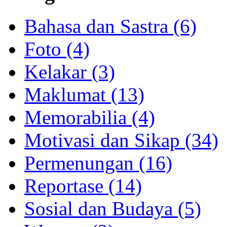
Bahasa dan Sastra (6)
Foto (4)
Kelakar (3)
Maklumat (13)
Memorabilia (4)
Motivasi dan Sikap (34)
Permenungan (16)
Reportase (14)
Sosial dan Budaya (5)