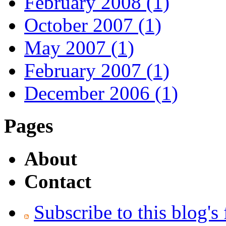
February 2008 (1)
October 2007 (1)
May 2007 (1)
February 2007 (1)
December 2006 (1)
Pages
About
Contact
Subscribe to this blog's