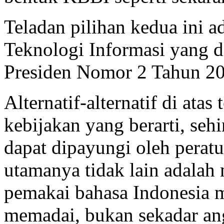
Teladan pilihan kedua ini a
Teknologi Informasi yang di
Presiden Nomor 2 Tahun 2
Alternatif-alternatif di ata
kebijakan yang berarti, sehi
dapat dipayungi oleh perat
utamanya tidak lain adalah
pemakai bahasa Indonesia 
memadai, bukan sekadar a