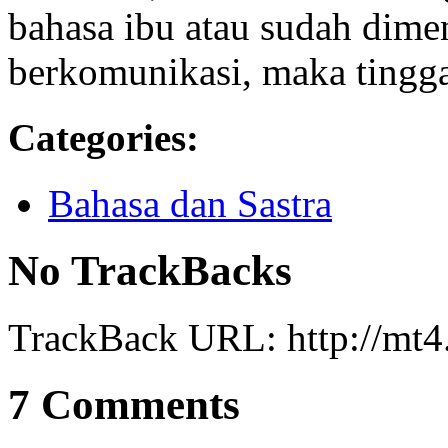
bahasa ibu atau sudah dime
berkomunikasi, maka tinggal
Categories
:
Bahasa dan Sastra
No TrackBacks
TrackBack URL: http://mt4.
7 Comments