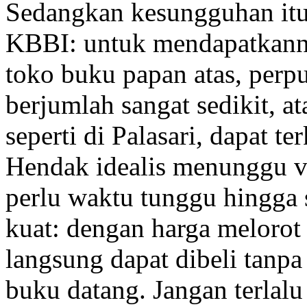
Sedangkan kesungguhan itu
KBBI
: untuk mendapatkan
toko buku papan atas, perp
berjumlah sangat sedikit, at
seperti di Palasari, dapat te
Hendak idealis menunggu v
perlu waktu tunggu hingga 
kuat: dengan harga melorot 
langsung dapat dibeli tanp
buku datang. Jangan terlal