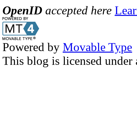
OpenID
accepted here
Lear
Powered by
Movable Type
This blog is licensed under