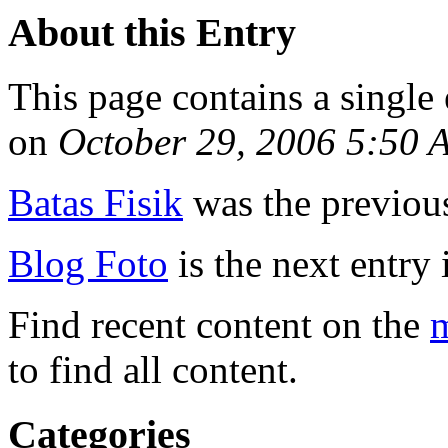
About this Entry
This page contains a single
on
October 29, 2006 5:50
Batas Fisik
was the previous
Blog Foto
is the next entry 
Find recent content on the
m
to find all content.
Categories