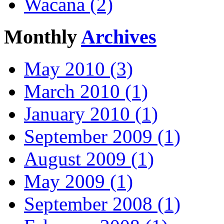
Wacana (2)
Monthly
Archives
May 2010 (3)
March 2010 (1)
January 2010 (1)
September 2009 (1)
August 2009 (1)
May 2009 (1)
September 2008 (1)