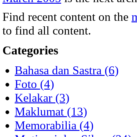
Find recent content on the
m
to find all content.
Categories
Bahasa dan Sastra (6)
Foto (4)
Kelakar (3)
Maklumat (13)
Memorabilia (4)