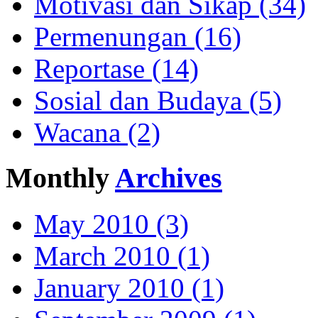
Motivasi dan Sikap (34)
Permenungan (16)
Reportase (14)
Sosial dan Budaya (5)
Wacana (2)
Monthly
Archives
May 2010 (3)
March 2010 (1)
January 2010 (1)