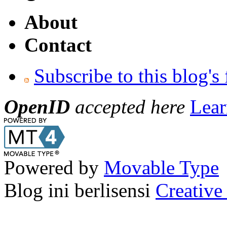
About
Contact
Subscribe to this blog's
OpenID
accepted here
Lear
Powered by
Movable Type
Blog ini berlisensi
Creativ