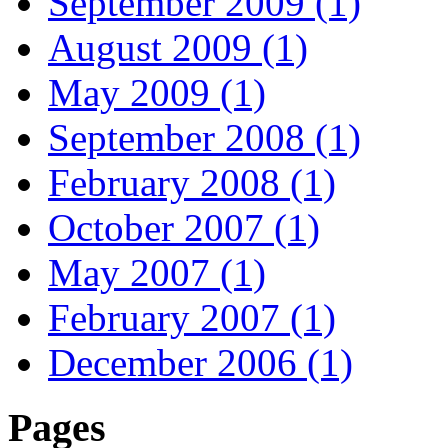
September 2009 (1)
August 2009 (1)
May 2009 (1)
September 2008 (1)
February 2008 (1)
October 2007 (1)
May 2007 (1)
February 2007 (1)
December 2006 (1)
Pages