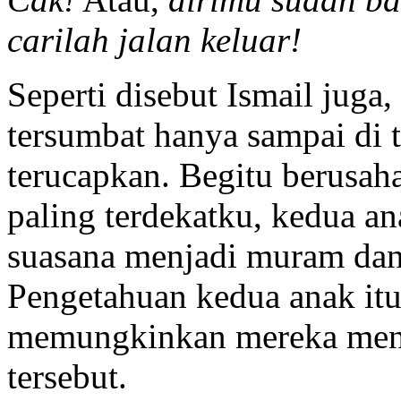
carilah jalan keluar!
Seperti disebut Ismail juga
tersumbat hanya sampai di 
terucapkan. Begitu berusah
paling terdekatku, kedua an
suasana menjadi muram dan 
Pengetahuan kedua anak it
memungkinkan mereka meng
tersebut.