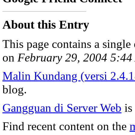
About this Entry
This page contains a single
on
February 29, 2004 5:4
Malin Kundang (versi 2.4.1
blog.
Gangguan di Server Web
is 
Find recent content on the
m