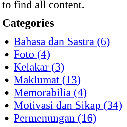
to find all content.
Categories
Bahasa dan Sastra (6)
Foto (4)
Kelakar (3)
Maklumat (13)
Memorabilia (4)
Motivasi dan Sikap (34)
Permenungan (16)