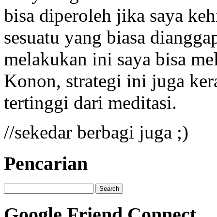
bisa diperoleh jika saya ke
sesuatu yang biasa dianggap
melakukan ini saya bisa mel
Konon, strategi ini juga ker
tertinggi dari meditasi.
//sekedar berbagi juga ;)
Pencarian
Google Friend Connect