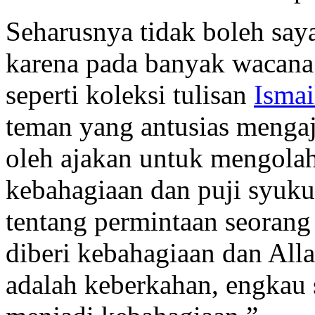
Seharusnya tidak boleh saya
karena pada banyak wacana 
seperti koleksi tulisan
Ismai
teman yang antusias mengaj
oleh ajakan untuk mengola
kebahagiaan dan puji syuku
tentang permintaan seorang
diberi kebahagiaan dan Al
adalah keberkahan, engkau