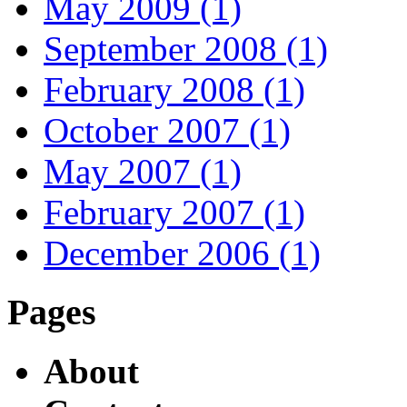
May 2009 (1)
September 2008 (1)
February 2008 (1)
October 2007 (1)
May 2007 (1)
February 2007 (1)
December 2006 (1)
Pages
About