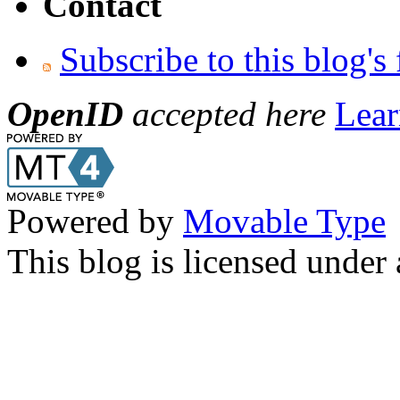
Contact
Subscribe to this blog's
OpenID
accepted here
Lear
Powered by
Movable Type
This blog is licensed under