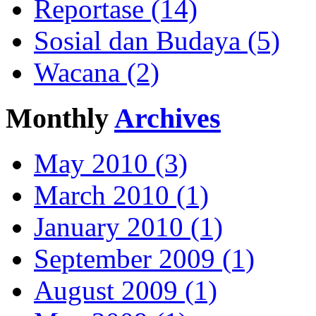
Reportase (14)
Sosial dan Budaya (5)
Wacana (2)
Monthly
Archives
May 2010 (3)
March 2010 (1)
January 2010 (1)
September 2009 (1)
August 2009 (1)